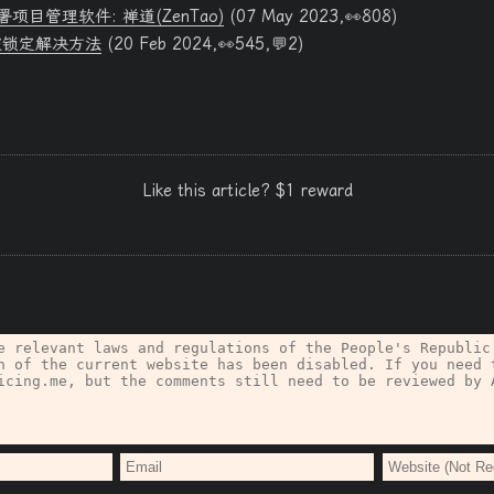
署项目管理软件: 禅道(ZenTao)
(07 May 2023,👀808)
被锁定解决方法
(20 Feb 2024,👀545,💬2)
Like this article? $1 reward