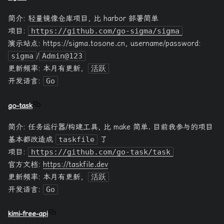
简介: 轻量镜像仓库项目, 比 harbor 部署简单
项目:
https://github.com/go-sigma/sigma
演示站点: https://sigma.tosone.cn, username/password:
sigma
/
Admin@123
更新频率: 本月有更新，
活跃
开发语言:
Go
go-task
简介: 任务运行器/构建工具, 比 make 简单. 目前我参与的项目
基本都改造成
taskfile
了
项目:
https://github.com/go-task/task
官方文档:
https://taskfile.dev
更新频率: 本月有更新，
活跃
开发语言:
Go
kimi-free-api