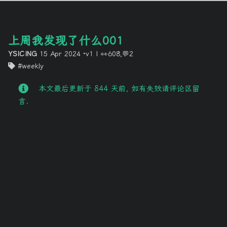
上周我发现了什么001
YSICING
15 Apr 2024
·v1
|
👀608,💬2
weekly
本文最后更新于 844 天前, 如有失效请评论区留
言.