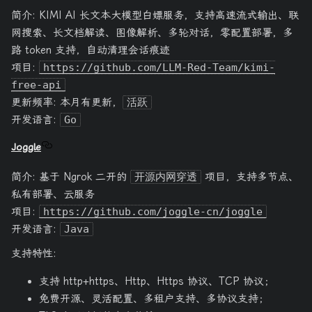
简介: KIMI AI 长文本大模型白嫖服务，支持高速流式输出、联
网搜索、长文档解读、图像解析、多轮对话，零配置部署，多
路 token 支持，自动清理会话痕迹
项目:
https://github.com/LLM-Red-Team/kimi-
free-api
更新频率: 本月有更新，
活跃
开发语言:
Go
Joggle
简介: 基于 Ngrok 二开的
开源内网穿透
项目，支持多节点、
私有部署、云服务
项目:
https://github.com/joggle-cn/joggle
开发语言:
Java
支持特性:
支持 http+https、Http、Https 协议、TCP 协议；
免费开源、灵活配置、多租户支持、多协议支持；