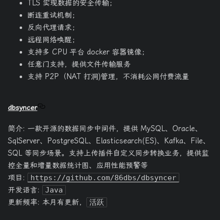
TLS 实现数据的安全传输；
断连重试机制；
反向代理请求；
远程网络唤醒；
支持多 CPU 平台 docker 容器镜像；
任意门支持，提供文件传输服务
支持 P2P（NAT 打洞)管理，不消耗公网付费流量
dbsyncer
简介: 一款开源的数据同步中间件，提供 MySQL、Oracle、
SqlServer、PostgreSQL、Elasticsearch(ES)、Kafka、File、
SQL 等同步场景。支持上传插件自定义同步转换业务，提供监
控全量和增量数据统计图、应用性能预警等
项目:
https://github.com/86dbs/dbsyncer
开发语言:
Java
更新频率: 本月有更新，
活跃