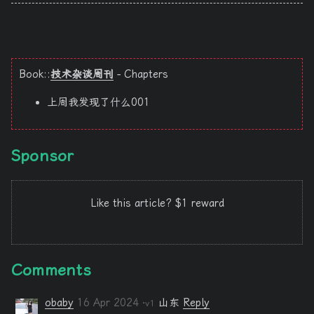
Book::
技术杂谈周刊
- Chapters
上周我发现了什么001
Sponsor
Like this article? $1 reward
Comments
obaby
16 Apr 2024
山东
Reply
·v1