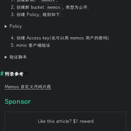
创建新用户
memos
;
创建新 bucket
memos
, 类型为公开;
创建 Policy, 规则如下;
Policy
创建 Access key(也可以用 memos 用户的密码)
minio 客户端验证
验证脚本
附录参考
Memos 自定义代码片段
Sponsor
Like this article? $1 reward