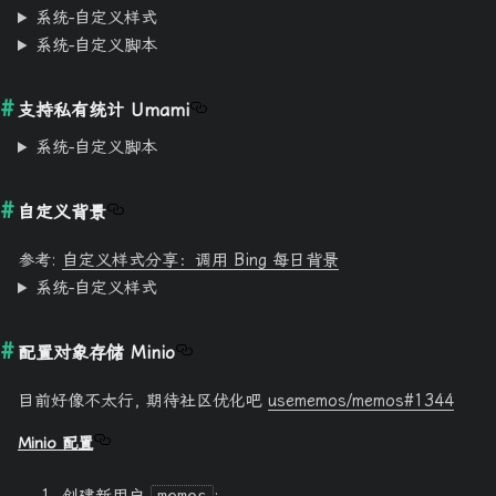
系统-自定义样式
系统-自定义脚本
支持私有统计 Umami
系统-自定义脚本
自定义背景
参考:
自定义样式分享：调用 Bing 每日背景
系统-自定义样式
配置对象存储 Minio
目前好像不太行, 期待社区优化吧
usememos/memos#1344
Minio 配置