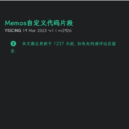
Memos自定义代码片段
YSICING
19 Mar 2023
·v1
|
👀2926
本文最后更新于 1237 天前, 如有失效请评论区留
言.