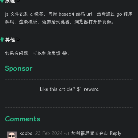
原理
js 文件识别 a 标签，同时 base64 编码 url，然后通过 go 程序
解码，渲染模板，返回给浏览器，浏览器打开新页面。
其他
如果有问题，可以和我反馈 😂。
Sponsor
Like this article? $1 reward
Comments
koobai
23 Feb 2024
加利福尼亚旧金山
Reply
·v1