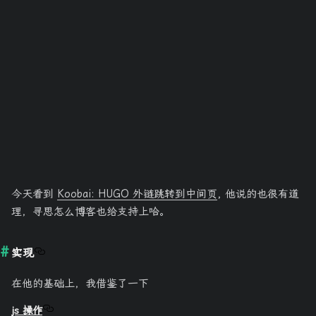
今天看到
Koobai: HUGO 外链跳转到中间页
, 他说的也很有道
理，寻思怎么博客也给支持上哈。
实现
在他的基础上，我借鉴了一下
js 操作