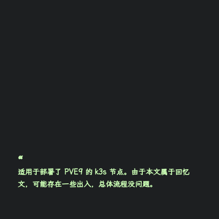
适用于部署了 PVE9 的 k3s 节点。由于本文属于回忆
文，可能存在一些出入，总体流程没问题。