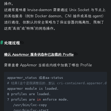
操作。
这通常意味着 kruise-daemon 需要通过 Unix Socket 与节点上
的其他服务（例如 Docker daemon、CNI 插件或其他 agent）
进行通信，但默认的安全策略为了保证容器的隔离性，限制了
这类“高级”或“特殊”的网络操作。
处理过程
确认 AppArmor 服务状态和已加载的 Profile
需要查看 AppArmor 当前在内核中加载了哪些 Profile
# 结果(这个是我调整后的，默认 cri-containerd.apparmor.d
apparmor module is loaded.

8 profiles are loaded.

7 profiles are 
in
 enforce mode.

   /usr/bin/lxc-copy

   /usr/bin/lxc-start
