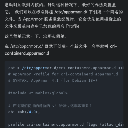
启动时加载到内核的。针对这种情况下，最好的办法是覆盖
它。 我们可以在标准路径
/etc/apparmor.d/
下创建一个同名的
文件。当 AppArmor 服务重载配置时，它会优先使用磁盘上的
文件来覆盖内存中已加载的同名 Profile
这里简单记录一下，没那么简单。
在 /etc/apparmor.d/ 目录下创建一个新文件，名字就叫
cri-
containerd.apparmor.d
cat > 
/etc/apparm
# AppArmor Profile for cri-containerd.apparmor.d
# SYNTAX: AppArmor 4.1 (for Debian 13+)
#include <tunables/global>
# 声明我们使用的是新的 v4 语法，这非常重要！
abi <abi/
4.0
>,

profile cri-containerd.apparmor.d flags=(attach_disc