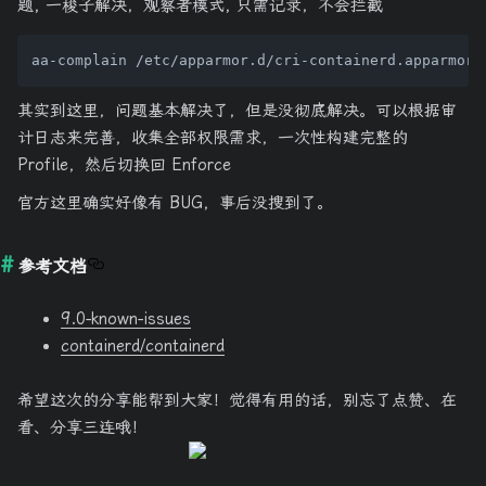
题, 一梭子解决，观察者模式, 只需记录，不会拦截
其实到这里，问题基本解决了，但是没彻底解决。可以根据审
计日志来完善，收集全部权限需求，一次性构建完整的
Profile，然后切换回 Enforce
官方这里确实好像有 BUG，事后没搜到了。
参考文档
9.0-known-issues
containerd/containerd
希望这次的分享能帮到大家！觉得有用的话，别忘了点赞、在
看、分享三连哦！