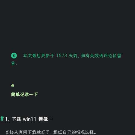
本文最后更新于 1573 天前, 如有失效请评论区留
言.
简单记录一下
1. 下载 win11 镜像
直接从
官网
下载就好了, 根据自己的情况选择。