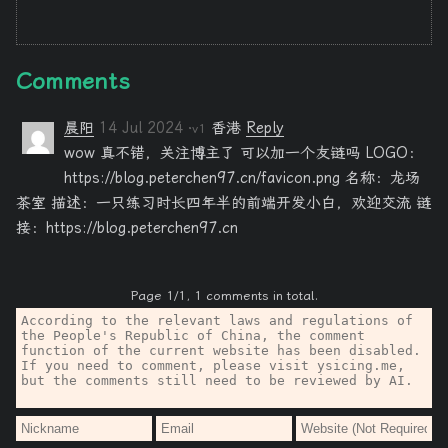
Comments
晨阳
14 Jul 2024
香港
Reply
·v1
wow 真不错，关注博主了 可以加一个友链吗 LOGO：
https://blog.peterchen97.cn/favicon.png 名称：龙场
茶室 描述：一只练习时长四年半的前端开发小白，欢迎交流 链
接：https://blog.peterchen97.cn
Page 1/1, 1 comments in total.