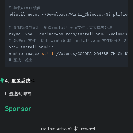
# 挂载win11镜像
hdiutil mount ~/Downloads/Win11_Chinese\(Simplified\)
# 复制镜像到u盘, 忽略install.wim文件，太大单独处理
# 处理wim文件, 使用 wimlib 将 install.wim 文件拆分为 2
brew install wimlib

wimlib-imagex 
split
# 完成，推出
4. 重装系统
U 盘启动即可
Sponsor
Like this article? $1 reward