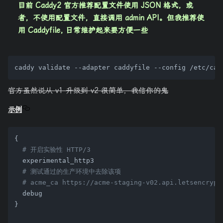
目前 Caddy2 官方推荐配置文件使用 JSON 格式，或
者，不使用配置文件，直接调用 admin API。但我推荐使
用 Caddyfile, 日常维护起来要方便一些
官方虽然说从 v1 升级到 v2 很简单，我信你的鬼
示例
{

# 开启实验性 HTTP/3
  experimental_http3

# 测试通过的生产环境中去除该项
# acme_ca https://acme-staging-v02.api.letsencrypt
  debug

}
