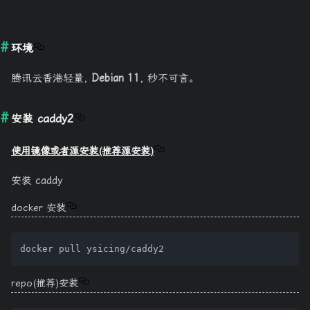
环境
腾讯云香港轻量,
Debian 11
, 秒不可言。
安装 caddy2
使用镜像或者源安装(推荐源安装)
安装 caddy
docker 安装
repo(推荐)安装