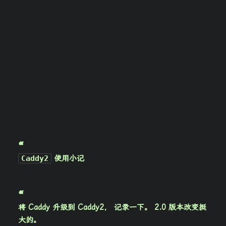
Caddy2
使用小记
将
Caddy
升级到
Caddy2
， 记录一下。 2.0 版本改变挺
大的。