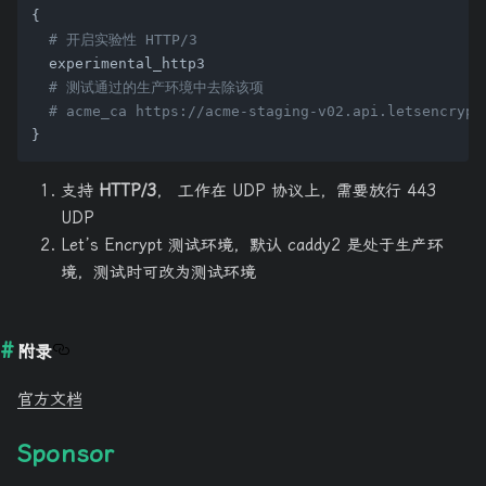
{

# 开启实验性 HTTP/3
  experimental_http3

# 测试通过的生产环境中去除该项
# acme_ca https://acme-staging-v02.api.letsencrypt
支持
HTTP/3
， 工作在 UDP 协议上，需要放行 443
UDP
Let’s Encrypt 测试环境，默认 caddy2 是处于生产环
境，测试时可改为测试环境
附录
官方文档
Sponsor