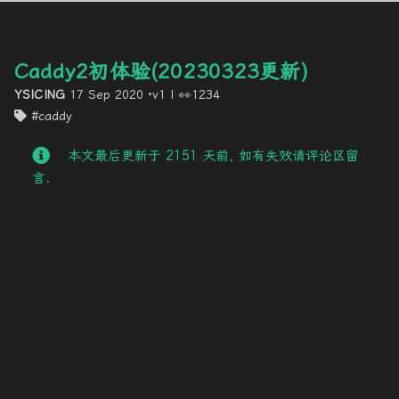
Caddy2初体验(20230323更新)
YSICING
17 Sep 2020
·v1
|
👀1234
caddy
本文最后更新于 2151 天前, 如有失效请评论区留
言.