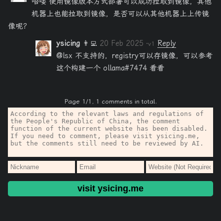
哈喽 使用镜像版本方式部署可以成功拉取到镜像，其他
机器上也能拉取到镜像，是否可以从其他机器上上传镜
像呢？
ysicing
👨‍💻
20 Feb 2025
Reply
·v1
@lsx 不支持的，registry可以存镜像，可以参考
这个构建一个 ollama#7474 看看
Page 1/1, 1 comments in total.
visit ysicing.me