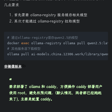
几点需求
首先需要 ollama-registry 服务缓存相关模型
其次才能通过 ollama-registry 拉取模型
# 通过ollama-registry缓存qwen2.5的模型
docker 
exec
# 其他服务器下载模型
非镜像版本
要求部署了 ollama 和 caddy，方便操作 caddy 部署用户
使用 root，避免权限问题.（默认情况，两者都已经跑起
来了), 主要是配置 caddy。