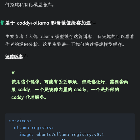
何搭建私有化模型仓库。
基于 caddy+ollama 部署镜像缓存加速
主要参考了大佬
ollama 模型缓存
这篇博客，有兴趣的可以看看
作者的逆向分析。这里主要讲一下如何快速搭建模型缓存。
镜像版本
使用这个镜像，可能有丢丢麻烦，但是也还好，需要套两
层 caddy，一个是镜像内置的 caddy，一个是外部的
caddy 代理服务。
services:
ollama-registry:
image:
wbuntu/ollama-registry:v0.1