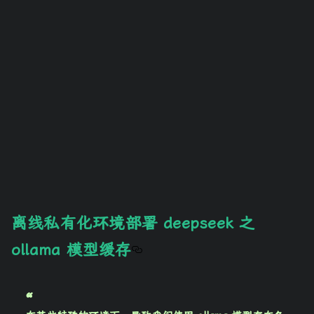
离线私有化环境部署 deepseek 之
ollama 模型缓存