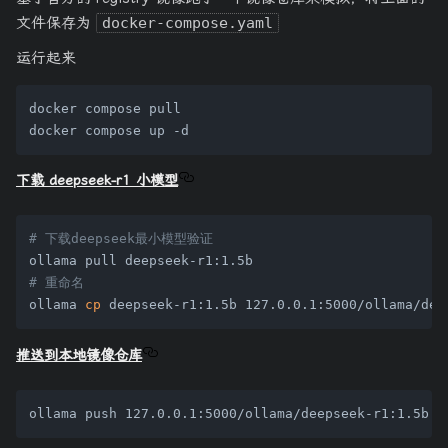
文件保存为
docker-compose.yaml
运行起来
docker compose pull

下载 deepseek-r1 小模型
# 下载deepseek最小模型验证
# 重命名
ollama 
cp
推送到本地镜像仓库