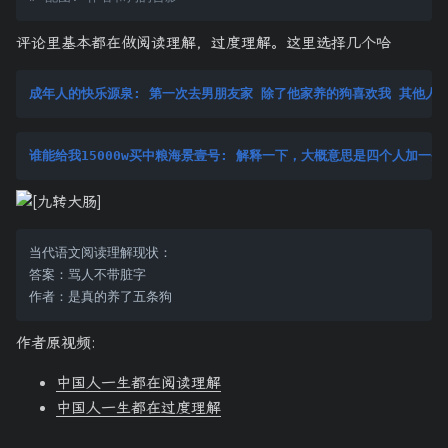
评论里基本都在做阅读理解，过度理解。这里选择几个哈
成年人的快乐源泉: 第一次去男朋友家 除了他家养的狗喜欢我 其他人都
谁能给我15000w买中粮海景壹号: 解释一下，大概意思是四个人加一
当代语文阅读理解现状：

答案：骂人不带脏字

作者原视频:
中国人一生都在阅读理解
中国人一生都在过度理解