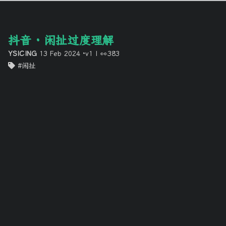
抖音 · 闲扯过度理解
YSICING
13 Feb 2024
·v1
|
👀383
闲扯