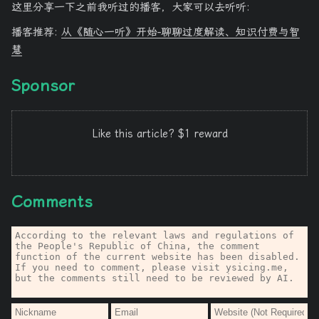
这里分享一下之前我听过的播客，大家可以去听听:
播客推荐:
从《随心一听》开始-聊聊过度解读、知识付费与智
慧
Sponsor
Like this article? $1 reward
Comments