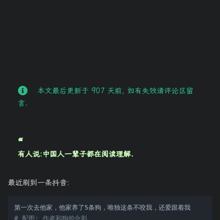
本文最后更新于 907 天前, 如有失效请评论区留
言.
有人说:中国人一辈子都在阅读理解.
最近刷到一条抖音:
# 配图: 作者和狗的合影