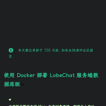
本文最后更新于 728 天前, 如有失效请评论区留
言.
使用 Docker 部署 LobeChat 服务端数
据库版