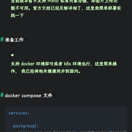
当前版本暂不支持 Minio 私有对象存储，即图片上传功
能不可用。官方文档已经足够详细了，这里我简单部署实
践一下
准备工作
支持 docker 环境即可或者 k8s 环境也行，这里简单操
作， 我已经将相关镜像同步到国内。
docker compose 文件
services:
postgresql: