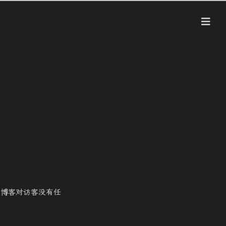
博客对访客没有任