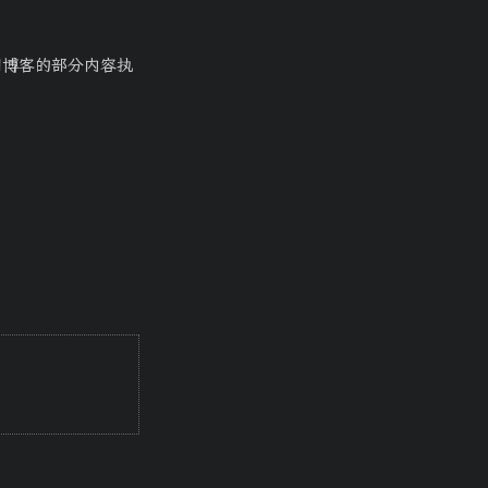
访问博客的部分内容执