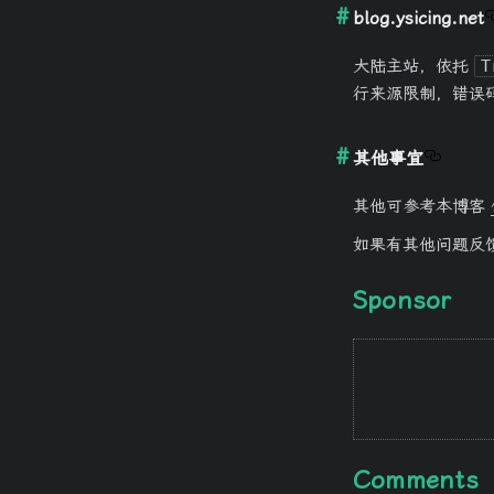
blog.ysicing.net
大陆主站，依托
T
行来源限制，错误
其他事宜
其他可参考本博客
如果有其他问题反
Sponsor
Comments